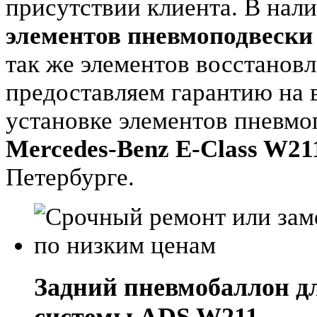
присутствии клиента. В нал
элементов пневмоподвески 
так же элементов восстанов
предоставляем гарантию на 
установке элементов пневмо
Mercedes-Benz E-Class W21
Петербурге.
Задний пневмобаллон для