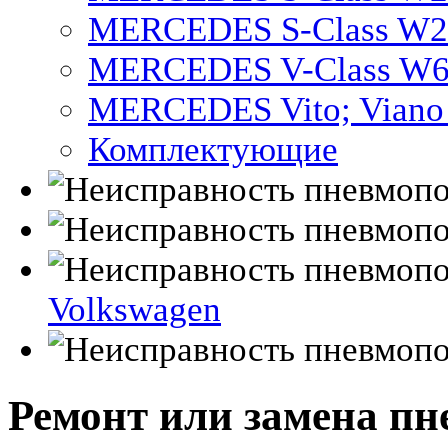
MERCEDES S-Class W2
MERCEDES V-Class W
MERCEDES Vito; Vian
Комплектующие
Volkswagen
Ремонт или замена пн