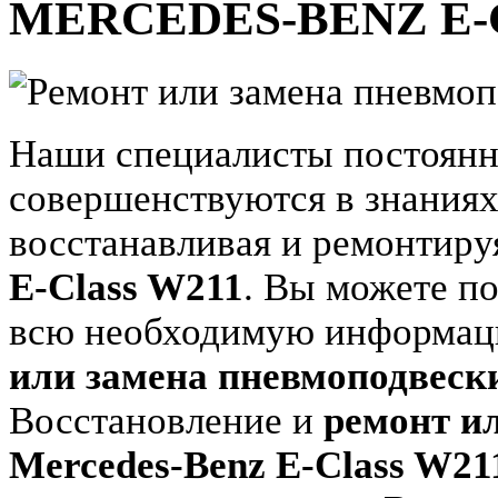
MERCEDES-BENZ E-Cl
Наши специалисты постоянн
совершенствуются в знаниях
восстанавливая и ремонтир
E-Class W211
. Вы можете по
всю необходимую информаци
или замена пневмоподвески
Восстановление и
ремонт и
Mercedes-Benz E-Class W21