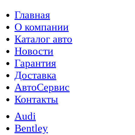
Главная
О компании
Каталог авто
Новости
Гарантия
Доставка
АвтоСервис
Контакты
Audi
Bentley