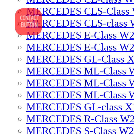
MERCEDES CLS-Class
MERCEDES CLS-class 
MERCEDES E-Class W2
MERCEDES E-Class W
MERCEDES GL-Class X
MERCEDES ML-Class 
MERCEDES ML-Class
MERCEDES ML-Class 
MERCEDES GL-class X
MERCEDES R-Class W
MERCEDES S-Class W2