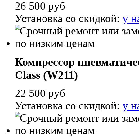
26 500
руб
Установка со скидкой:
у н
Компрессор пневматичес
Class (W211)
22 500
руб
Установка со скидкой:
у н