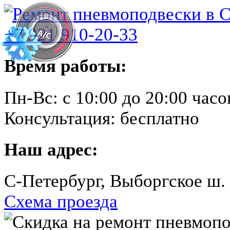
+7 921 910-20-33
Время работы:
Пн-Вс:
с 10:00 до 20:00 часо
Консультация:
бесплатно
Наш адрес:
C-Петербург, Выборгское ш.
Схема проезда