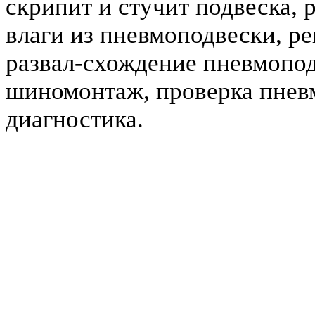
скрипит и стучит подвеска, 
влаги из пневмоподвески, р
развал-схождение пневмопо
шиномонтаж, проверка пнев
диагностика.