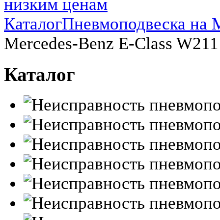
Каталог
Пневмоподвеска на 
Mercedes-Benz E-Class W211
Каталог