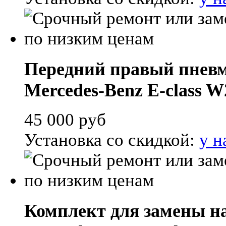
Передний правый пневм
Mercedes-Benz E-class W
45 000
руб
Установка со скидкой:
у н
Комплект для замены н