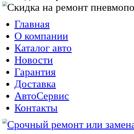
Главная
О компании
Каталог авто
Новости
Гарантия
Доставка
АвтоСервис
Контакты