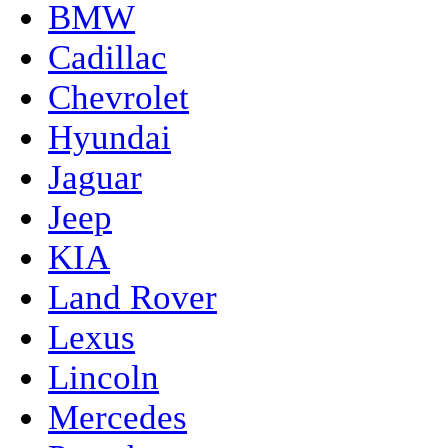
BMW
Cadillac
Chevrolet
Hyundai
Jaguar
Jeep
KIA
Land Rover
Lexus
Lincoln
Mercedes