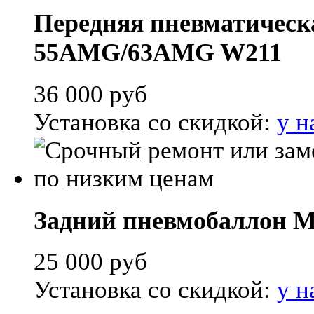
Передняя пневматическа
55AMG/63AMG W211
36 000
руб
Установка со скидкой:
у н
Задний пневмобаллон Me
25 000
руб
Установка со скидкой:
у н