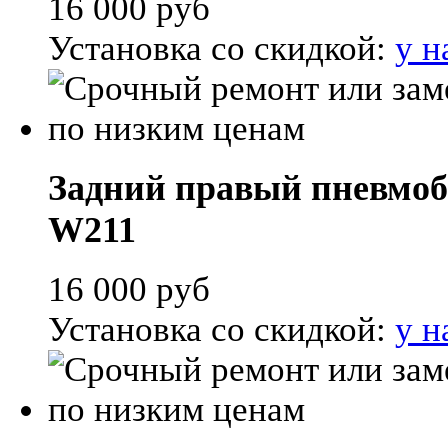
16 000
руб
Установка со скидкой:
у н
Задний правый пневмоба
W211
16 000
руб
Установка со скидкой:
у н