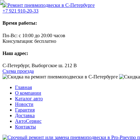
+7 921 910-20-33
Время работы:
Пн-Вс:
с 10:00 до 20:00 часов
Консультация:
бесплатно
Наш адрес:
C-Петербург, Выборгское ш. 212 В
Схема проезда
Главная
О компании
Каталог авто
Новости
Гарантия
Доставка
АвтоСервис
Контакты