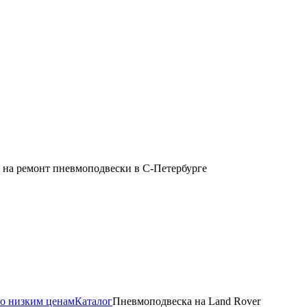
Каталог
Пневмоподвеска на Land Rover