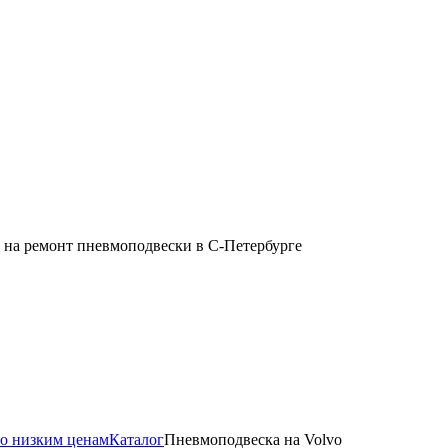
Каталог
Пневмоподвеска на Volvo