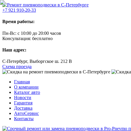
+7 921 910-20-33
Время работы:
Пн-Вс:
с 10:00 до 20:00 часов
Консультация:
бесплатно
Наш адрес:
C-Петербург, Выборгское ш. 212 В
Схема проезда
Главная
О компании
Каталог авто
Новости
Гарантия
Доставка
АвтоСервис
Контакты