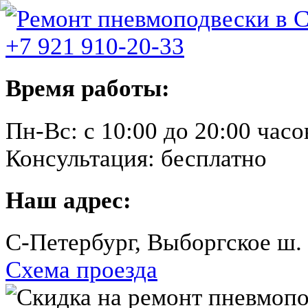
+7 921 910-20-33
Время работы:
Пн-Вс:
с 10:00 до 20:00 часо
Консультация:
бесплатно
Наш адрес:
C-Петербург, Выборгское ш.
Схема проезда