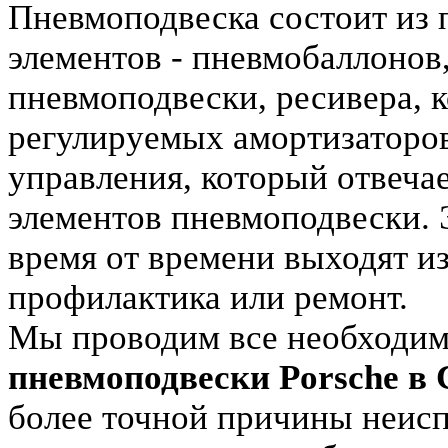
Пневмоподвеска состоит из 
элементов - пневмобаллонов
пневмоподвески, ресивера, 
регулируемых амортизаторов
управления, который отвеча
элементов пневмоподвески. 
время от времени выходят и
профилактика или ремонт.
Мы проводим все необходи
пневмоподвески Porsche в 
более точной причины неисп