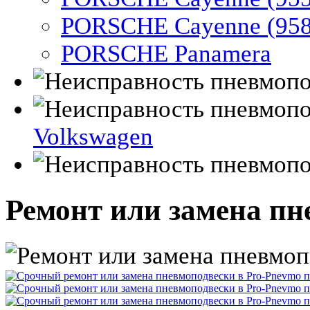
PORSCHE Cayenne (958
PORSCHE Panamera
Volkswagen
Ремонт или замена пн