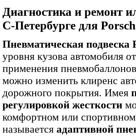
Диагностика и ремонт и
С-Петербурге для Porsch
Пневматическая подвеска 
уровня кузова автомобиля от
применения пневмобаллонов
можно изменить клиренс авт
дорожного покрытия. Имея
регулировкой жесткости
мо
комфортном или спортивном
называется
адаптивной пне