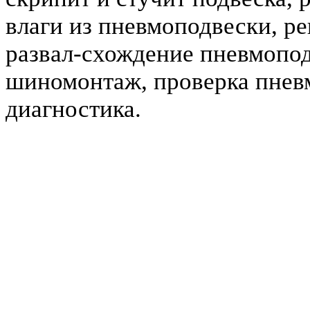
влаги из пневмоподвески, р
развал-схождение пневмопо
шиномонтаж, проверка пнев
диагностика.