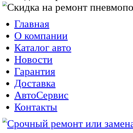
Главная
О компании
Каталог авто
Новости
Гарантия
Доставка
АвтоСервис
Контакты