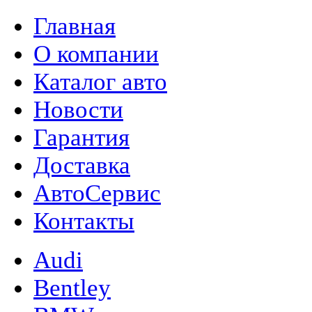
Главная
О компании
Каталог авто
Новости
Гарантия
Доставка
АвтоСервис
Контакты
Audi
Bentley