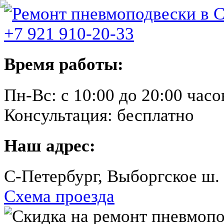
+7 921 910-20-33
Время работы:
Пн-Вс:
с 10:00 до 20:00 часо
Консультация:
бесплатно
Наш адрес:
C-Петербург, Выборгское ш.
Схема проезда