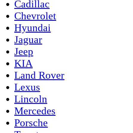
Cadillac
Chevrolet
Hyundai
Jaguar
Jeep
KIA
Land Rover
Lexus
Lincoln
Mercedes
Porsche