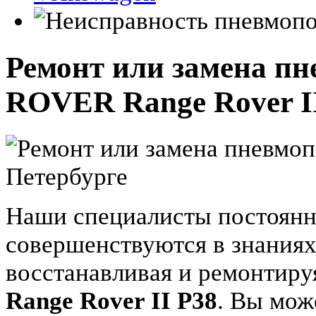
Ремонт или замена п
ROVER Range Rover II
Наши специалисты постоянн
совершенствуются в знаниях
восстанавливая и ремонтир
Range Rover II P38
. Вы мож