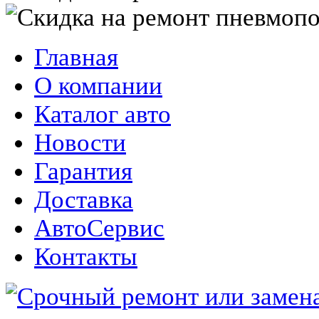
Главная
О компании
Каталог авто
Новости
Гарантия
Доставка
АвтоСервис
Контакты