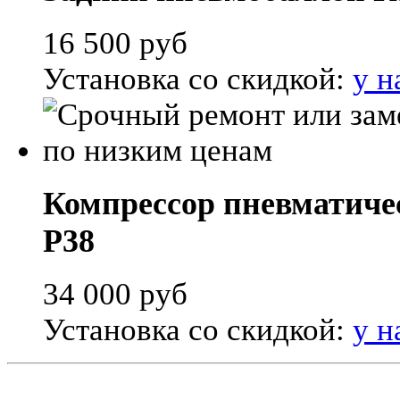
16 500
руб
Установка со скидкой:
у н
Компрессор пневматичес
P38
34 000
руб
Установка со скидкой:
у н