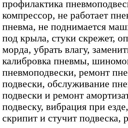
профилактика пневмоподвеск
компрессор, не работает пне
пневма, не поднимается маш
под крыла, стуки скрежет, о
морда, убрать влагу, замени
калибровка пневмы, шиномо
пневмоподвески, ремонт пне
подвески, обслуживание пне
подвески и ремонт амортизат
подвеску, вибрация при езде,
скрипит и стучит подвеска, 