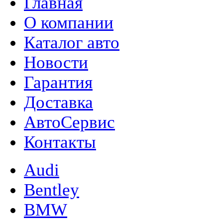
Главная
О компании
Каталог авто
Новости
Гарантия
Доставка
АвтоСервис
Контакты
Audi
Bentley
BMW