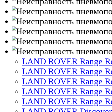
LAND ROVER Range Rov
LAND ROVER Range Ro
LAND ROVER Range Ro
LAND ROVER Range Ro
LAND ROVER Range Ro
LAND ROVER Discover