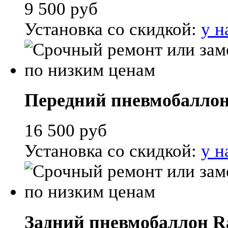
9 500
руб
Установка со скидкой:
у н
Передний пневмобаллон 
16 500
руб
Установка со скидкой:
у н
Задний пневмобаллон Ran