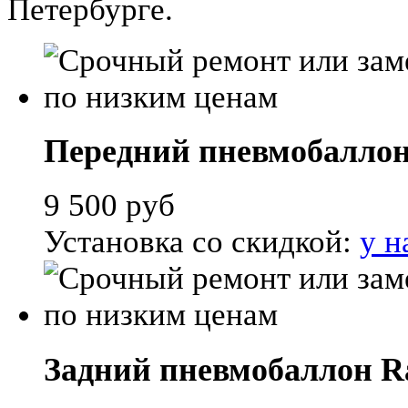
Петербурге.
Передний пневмобаллон 
9 500
руб
Установка со скидкой:
у н
Задний пневмобаллон Ran