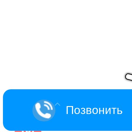
Позвонить