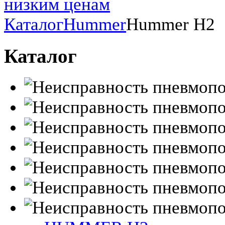
Каталог
Hummer
Hummer H2
Каталог