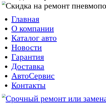
Главная
О компании
Каталог авто
Новости
Гарантия
Доставка
АвтоСервис
Контакты