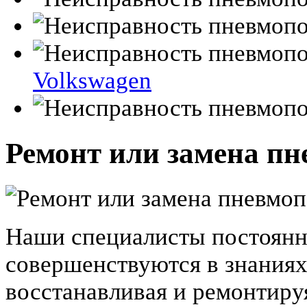
Volkswagen
Ремонт или замена п
Наши специалисты постоянн
совершенствуются в знаниях
восстанавливая и ремонтир