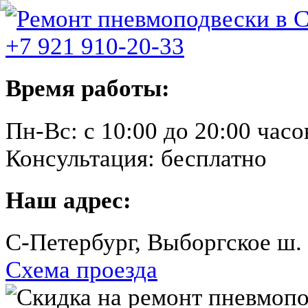
+7 921 910-20-33
Время работы:
Пн-Вс:
с 10:00 до 20:00 часо
Консультация:
бесплатно
Наш адрес:
C-Петербург, Выборгское ш.
Схема проезда