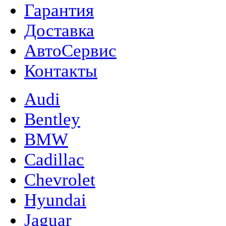
Гарантия
Доставка
АвтоСервис
Контакты
Audi
Bentley
BMW
Cadillac
Chevrolet
Hyundai
Jaguar