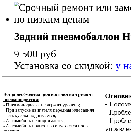
Задний пневмобаллон 
9 500
руб
Установка со скидкой:
у н
Когда необходима диагностика или ремонт
Основны
пневмоподвески:
- Полом
- Пневмоподвеска не держит уровень;
- При запуске двигателя передняя или задняя
- Пробл
часть кузова поднимается;
- Пробле
- Автомобиль не поднимается;
- Автомобиль полностью опускается после
управлен