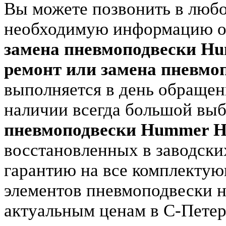
Вы можете позвонить в любо
необходимую информацию о 
замена пневмоподвески H
ремонт или замена пневм
выполняется в день обращен
наличии всегда большой вы
пневмоподвески Hummer 
восстановленных в заводски
гарантию на все комплектую
элементов пневмоподвески н
актуальным ценам в С-Петер